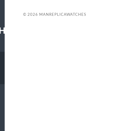
© 2026
MANREPLICAWATCHES
HES