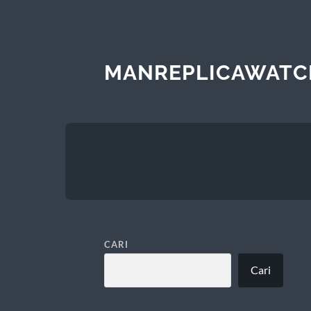
MANREPLICAWATC
CARI
Cari