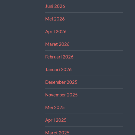
Juni 2026
Mei 2026
April 2026
Maret 2026
Februari 2026
Januari 2026
Desember 2025
November 2025
Mei 2025
April 2025
Maret 2025