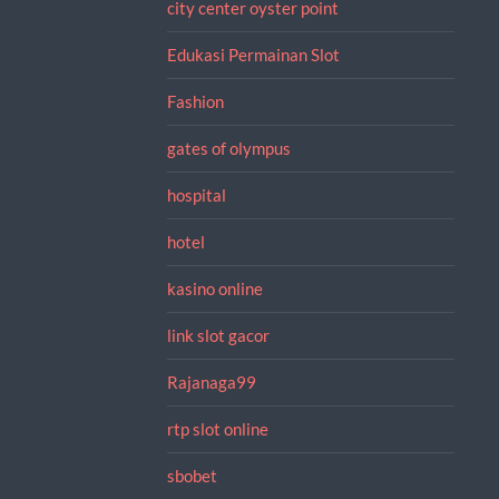
city center oyster point
Edukasi Permainan Slot
Fashion
gates of olympus
hospital
hotel
kasino online
link slot gacor
Rajanaga99
rtp slot online
sbobet