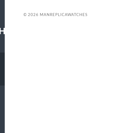
© 2026
MANREPLICAWATCHES
HES