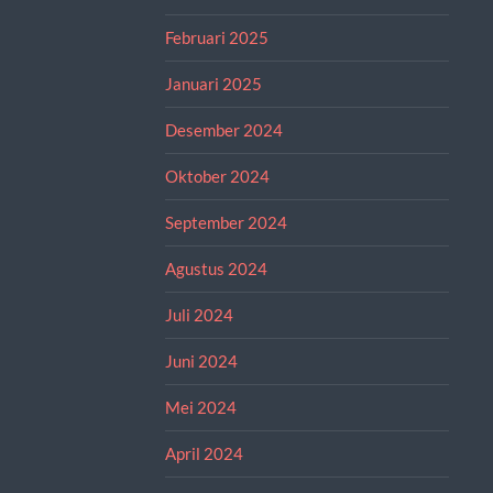
Februari 2025
Januari 2025
Desember 2024
Oktober 2024
September 2024
Agustus 2024
Juli 2024
Juni 2024
Mei 2024
April 2024